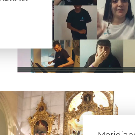
Meridiano