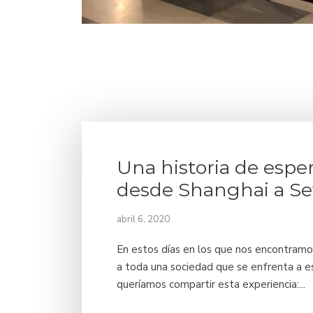
Una historia de espe
desde Shanghai a Sev
abril 6, 2020
En estos días en los que nos encontramo
a toda una sociedad que se enfrenta a e
queríamos compartir esta experiencia:...