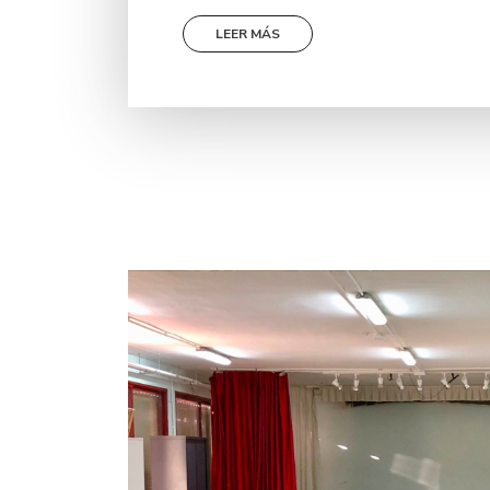
LEER MÁS