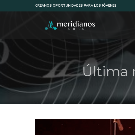
CREAMOS OPORTUNIDADES PARA LOS JÓVENES
Última 