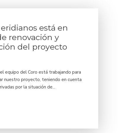
eridianos está en
de renovación y
ción del proyecto
 el equipo del Coro está trabajando para
zar nuestro proyecto, teniendo en cuenta
rivadas por la situación de...