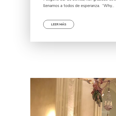
llenarnos a todos de esperanza. “Why...
LEER MÁS