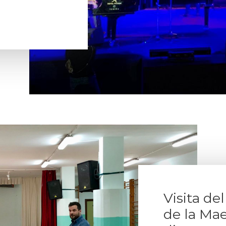
Visita de
de la Mae