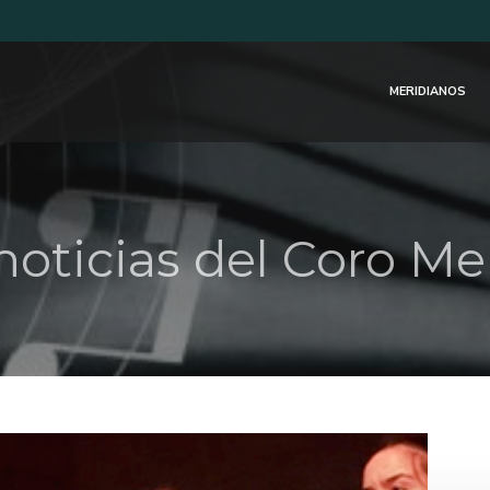
MERIDIANOS
noticias del Coro Me